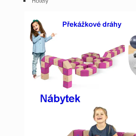
Hotely