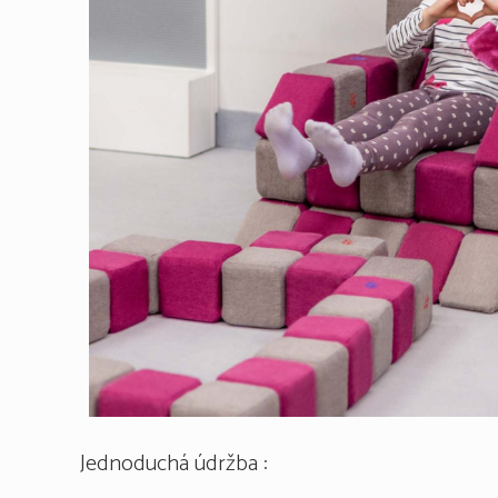
Jednoduchá údržba :